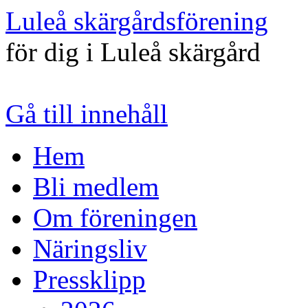
Luleå skärgårdsförening
för dig i Luleå skärgård
Gå till innehåll
Hem
Bli medlem
Om föreningen
Näringsliv
Pressklipp