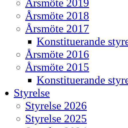
Årsmöte 2019
Årsmöte 2018
Årsmöte 2017
Konstituerande styr
Årsmöte 2016
Årsmöte 2015
Konstituerande styr
Styrelse
Styrelse 2026
Styrelse 2025