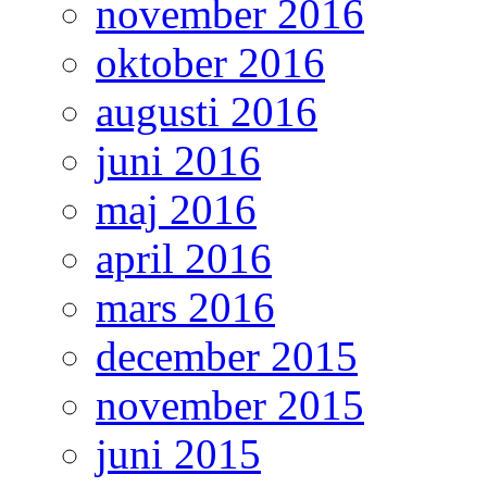
november 2016
oktober 2016
augusti 2016
juni 2016
maj 2016
april 2016
mars 2016
december 2015
november 2015
juni 2015