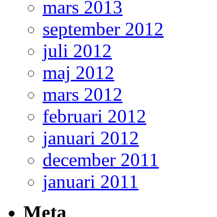
mars 2013
september 2012
juli 2012
maj 2012
mars 2012
februari 2012
januari 2012
december 2011
januari 2011
Meta