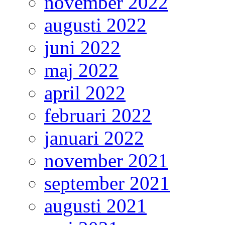
november 2022
augusti 2022
juni 2022
maj 2022
april 2022
februari 2022
januari 2022
november 2021
september 2021
augusti 2021