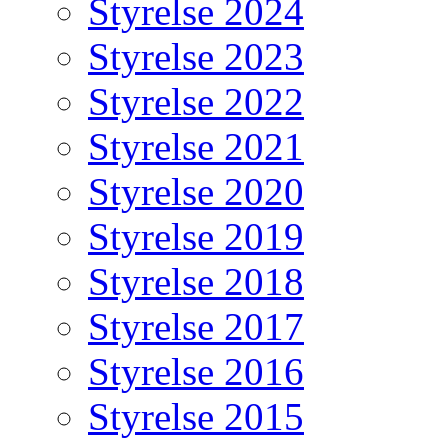
Styrelse 2024
Styrelse 2023
Styrelse 2022
Styrelse 2021
Styrelse 2020
Styrelse 2019
Styrelse 2018
Styrelse 2017
Styrelse 2016
Styrelse 2015