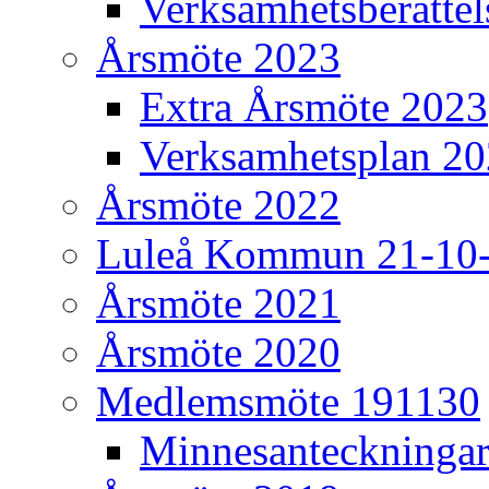
Verksamhetsberätte
Årsmöte 2023
Extra Årsmöte 2023
Verksamhetsplan 2
Årsmöte 2022
Luleå Kommun 21-10
Årsmöte 2021
Årsmöte 2020
Medlemsmöte 191130
Minnesanteckninga