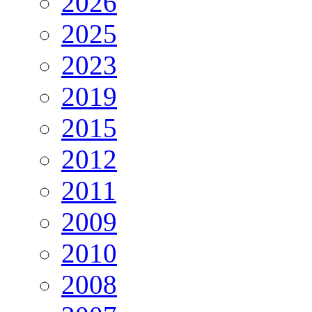
2026
2025
2023
2019
2015
2012
2011
2009
2010
2008