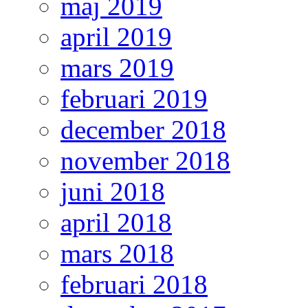
maj 2019
april 2019
mars 2019
februari 2019
december 2018
november 2018
juni 2018
april 2018
mars 2018
februari 2018