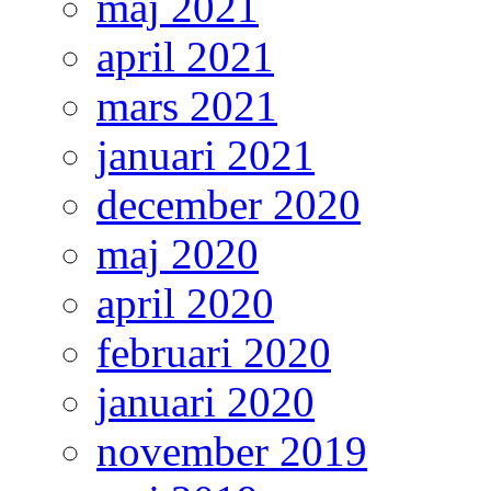
maj 2021
april 2021
mars 2021
januari 2021
december 2020
maj 2020
april 2020
februari 2020
januari 2020
november 2019