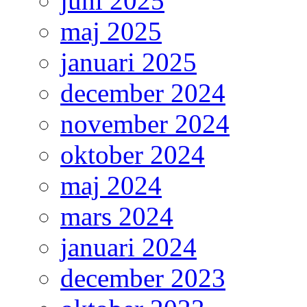
juni 2025
maj 2025
januari 2025
december 2024
november 2024
oktober 2024
maj 2024
mars 2024
januari 2024
december 2023