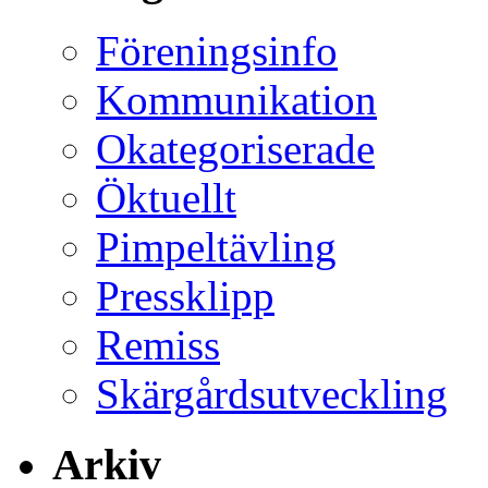
Föreningsinfo
Kommunikation
Okategoriserade
Öktuellt
Pimpeltävling
Pressklipp
Remiss
Skärgårdsutveckling
Arkiv