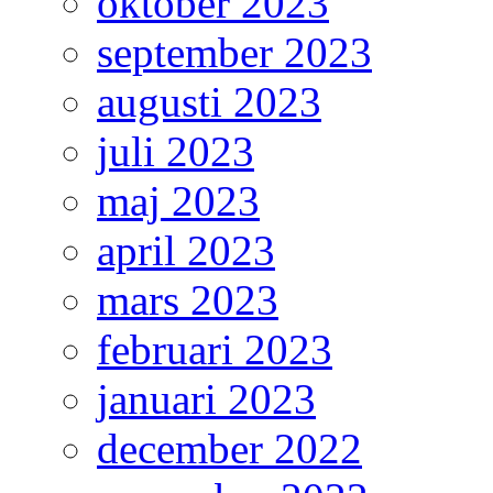
oktober 2023
september 2023
augusti 2023
juli 2023
maj 2023
april 2023
mars 2023
februari 2023
januari 2023
december 2022