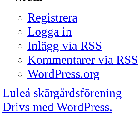
Registrera
Logga in
Inlägg via
RSS
Kommentarer via
RSS
WordPress.org
Luleå skärgårdsförening
Drivs med WordPress.