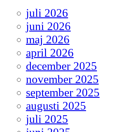
juli 2026
juni 2026
maj 2026
april 2026
december 2025
november 2025
september 2025
augusti 2025
juli 2025