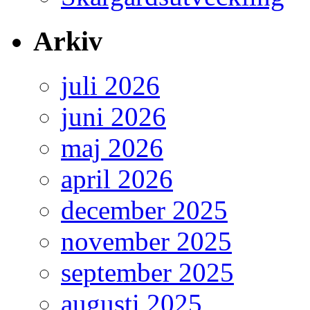
Arkiv
juli 2026
juni 2026
maj 2026
april 2026
december 2025
november 2025
september 2025
augusti 2025