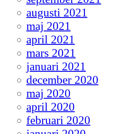
augusti 2021
maj 2021
april 2021
mars 2021
januari 2021
december 2020
maj 2020
april 2020
februari 2020
januari 2020