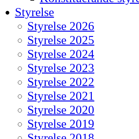
Styrelse
Styrelse 2026
Styrelse 2025
Styrelse 2024
Styrelse 2023
Styrelse 2022
Styrelse 2021
Styrelse 2020
Styrelse 2019
Styrelse 2018