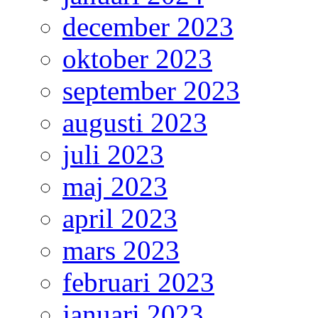
december 2023
oktober 2023
september 2023
augusti 2023
juli 2023
maj 2023
april 2023
mars 2023
februari 2023
januari 2023