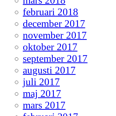
mars 2018
februari 2018
december 2017
november 2017
oktober 2017
september 2017
augusti 2017
juli 2017
maj 2017
mars 2017