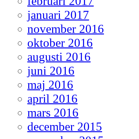
februari 2017
januari 2017
november 2016
oktober 2016
augusti 2016
juni 2016
maj 2016
april 2016
mars 2016
december 2015