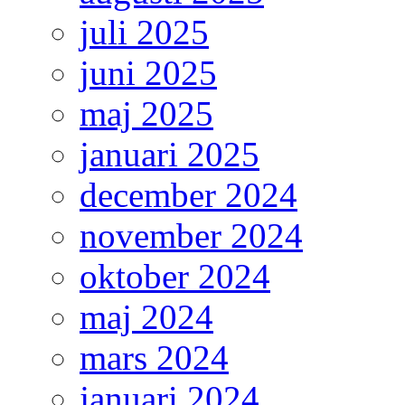
juli 2025
juni 2025
maj 2025
januari 2025
december 2024
november 2024
oktober 2024
maj 2024
mars 2024
januari 2024