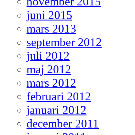
november 2015
juni 2015
mars 2013
september 2012
juli 2012
maj 2012
mars 2012
februari 2012
januari 2012
december 2011