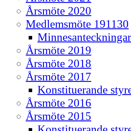
Årsmöte 2020
Medlemsmöte 191130
Minnesanteckninga
Årsmöte 2019
Årsmöte 2018
Årsmöte 2017
Konstituerande styr
Årsmöte 2016
Årsmöte 2015
Konstituerande styr