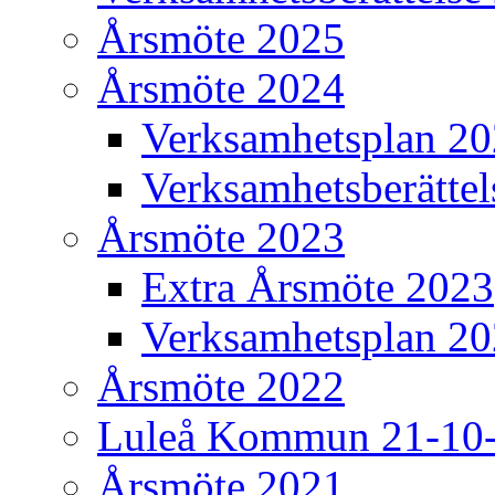
Årsmöte 2025
Årsmöte 2024
Verksamhetsplan 2
Verksamhetsberätte
Årsmöte 2023
Extra Årsmöte 2023
Verksamhetsplan 2
Årsmöte 2022
Luleå Kommun 21-10
Årsmöte 2021