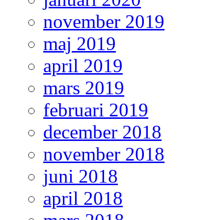
november 2019
maj 2019
april 2019
mars 2019
februari 2019
december 2018
november 2018
juni 2018
april 2018