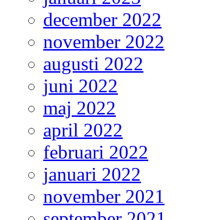
december 2022
november 2022
augusti 2022
juni 2022
maj 2022
april 2022
februari 2022
januari 2022
november 2021
september 2021