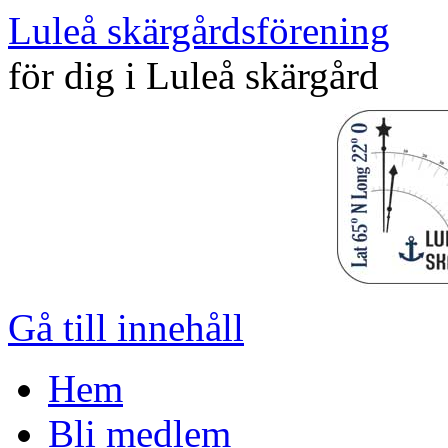
Luleå skärgårdsförening
för dig i Luleå skärgård
Gå till innehåll
Hem
Bli medlem