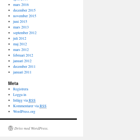
mars 2016
december 2015
november 2015
juni 2015
mars 2013
september 2012
juli 2012
maj 2012
mars 2012
februari 2012
januari 2012
december 2011
januari 2011
Meta
Registrera
Logga in
Inlägg via
RSS
Kommentarer via
RSS
WordPress.org
Drivs med WordPress.