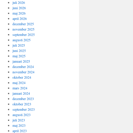
juli 2026
juni 2026
maj 2026
april 2026
december 2025
november 2025
september 2025
augusti 2025
juli 2025
juni 2025
maj 2025
januari 2025
december 2024
november 2024
oktober 2024
maj 2024
mars 2024
januari 2024
december 2023
oktober 2023
september 2023
augusti 2023
juli 2023
maj 2023
april 2023