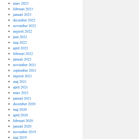
mars 2023
februari 2023
januari 2023
december 2022
november 2022
augusti 2022
juni 2022
maj 2022
april 2022
februari 2022
januari 2022
november 2021
september 2021
augusti 2021
maj 2021
april 2021
mars 2021
januari 2021
december 2020
maj 2020
april 2020
februari 2020
januari 2020
november 2019
maj 2019