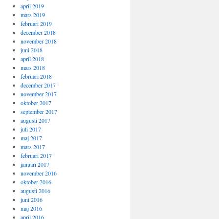
april 2019
mars 2019
februari 2019
december 2018
november 2018
juni 2018
april 2018
mars 2018
februari 2018
december 2017
november 2017
oktober 2017
september 2017
augusti 2017
juli 2017
maj 2017
mars 2017
februari 2017
januari 2017
november 2016
oktober 2016
augusti 2016
juni 2016
maj 2016
april 2016