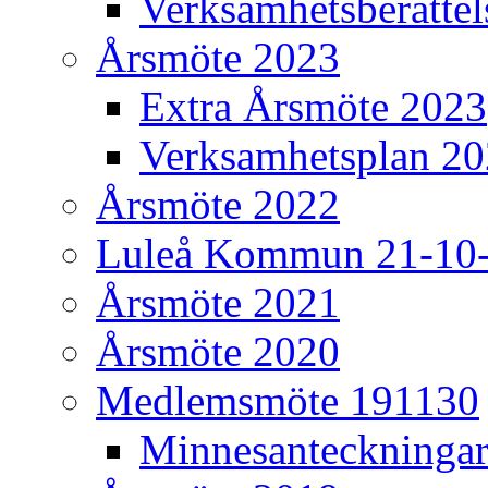
Verksamhetsberätte
Årsmöte 2023
Extra Årsmöte 2023
Verksamhetsplan 2
Årsmöte 2022
Luleå Kommun 21-10
Årsmöte 2021
Årsmöte 2020
Medlemsmöte 191130
Minnesanteckninga