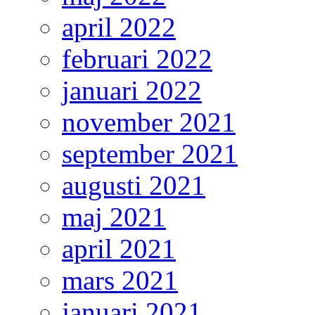
april 2022
februari 2022
januari 2022
november 2021
september 2021
augusti 2021
maj 2021
april 2021
mars 2021
januari 2021