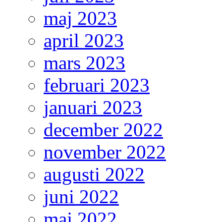
maj 2023
april 2023
mars 2023
februari 2023
januari 2023
december 2022
november 2022
augusti 2022
juni 2022
maj 2022