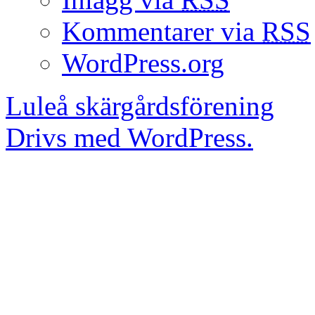
Kommentarer via
RSS
WordPress.org
Luleå skärgårdsförening
Drivs med WordPress.