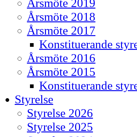
Årsmöte 2019
Årsmöte 2018
Årsmöte 2017
Konstituerande styr
Årsmöte 2016
Årsmöte 2015
Konstituerande styr
Styrelse
Styrelse 2026
Styrelse 2025