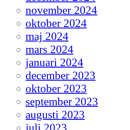
november 2024
oktober 2024
maj 2024
mars 2024
januari 2024
december 2023
oktober 2023
september 2023
augusti 2023
juli 2023