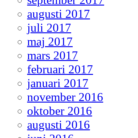
augusti 2017
juli 2017
maj 2017
mars 2017
februari 2017
januari 2017
november 2016
oktober 2016
augusti 2016