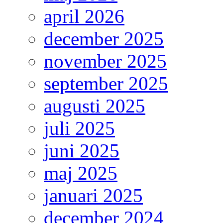
april 2026
december 2025
november 2025
september 2025
augusti 2025
juli 2025
juni 2025
maj 2025
januari 2025
december 2024