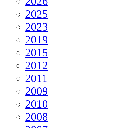
2026
2025
2023
2019
2015
2012
2011
2009
2010
2008