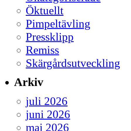
Öktuellt
Pimpeltävling
Pressklipp
Remiss
Skärgårdsutveckling
Arkiv
juli 2026
juni 2026
maj 2026