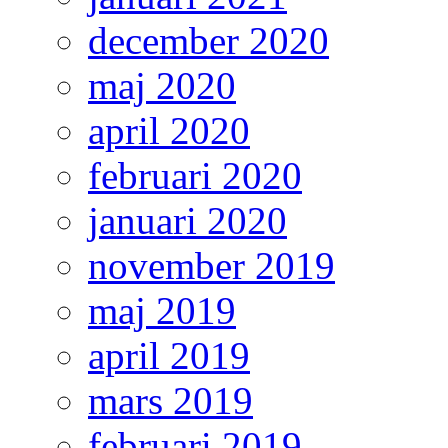
december 2020
maj 2020
april 2020
februari 2020
januari 2020
november 2019
maj 2019
april 2019
mars 2019
februari 2019