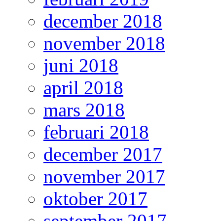
december 2018
november 2018
juni 2018
april 2018
mars 2018
februari 2018
december 2017
november 2017
oktober 2017
september 2017