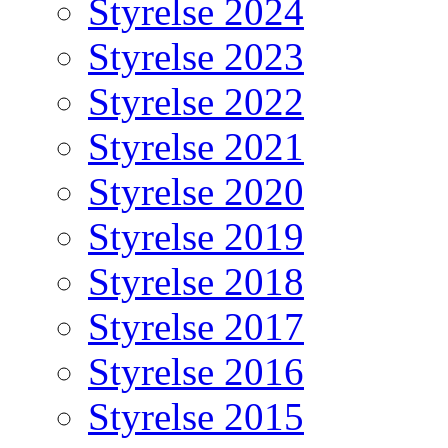
Styrelse 2024
Styrelse 2023
Styrelse 2022
Styrelse 2021
Styrelse 2020
Styrelse 2019
Styrelse 2018
Styrelse 2017
Styrelse 2016
Styrelse 2015