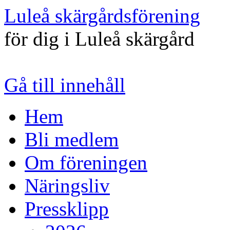
Luleå skärgårdsförening
för dig i Luleå skärgård
Gå till innehåll
Hem
Bli medlem
Om föreningen
Näringsliv
Pressklipp