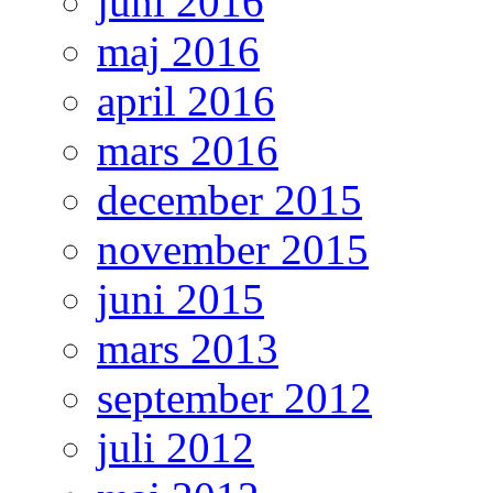
juni 2016
maj 2016
april 2016
mars 2016
december 2015
november 2015
juni 2015
mars 2013
september 2012
juli 2012