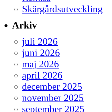
Skärgårdsutveckling
Arkiv
juli 2026
juni 2026
maj 2026
april 2026
december 2025
november 2025
september 2025