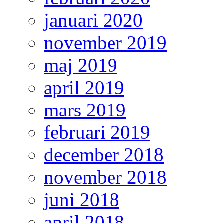
januari 2020
november 2019
maj 2019
april 2019
mars 2019
februari 2019
december 2018
november 2018
juni 2018
april 2018