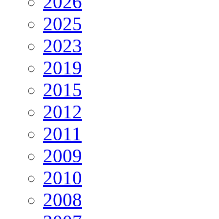
2026
2025
2023
2019
2015
2012
2011
2009
2010
2008