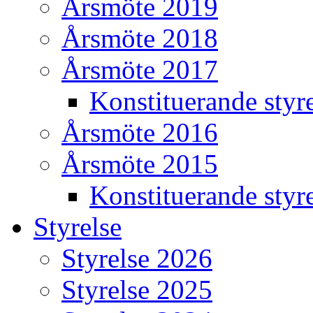
Årsmöte 2019
Årsmöte 2018
Årsmöte 2017
Konstituerande styr
Årsmöte 2016
Årsmöte 2015
Konstituerande styr
Styrelse
Styrelse 2026
Styrelse 2025