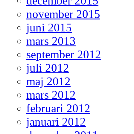
december 2015
november 2015
juni 2015
mars 2013
september 2012
juli 2012
maj 2012
mars 2012
februari 2012
januari 2012