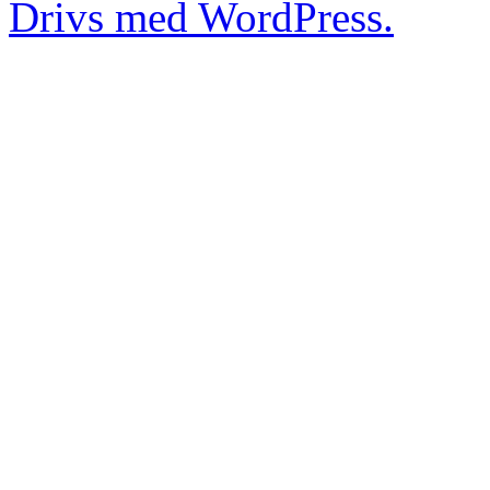
Drivs med WordPress.