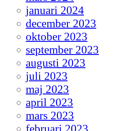
januari 2024
december 2023
oktober 2023
september 2023
augusti 2023
juli 2023
maj 2023
april 2023
mars 2023
februari 2023