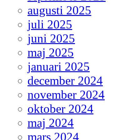
augusti 2025
juli 2025
juni 2025
maj 2025
januari 2025
december 2024
november 2024
oktober 2024
maj 2024
mars 2024