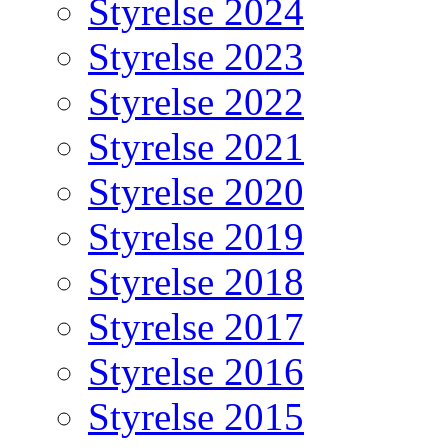
Styrelse 2024
Styrelse 2023
Styrelse 2022
Styrelse 2021
Styrelse 2020
Styrelse 2019
Styrelse 2018
Styrelse 2017
Styrelse 2016
Styrelse 2015