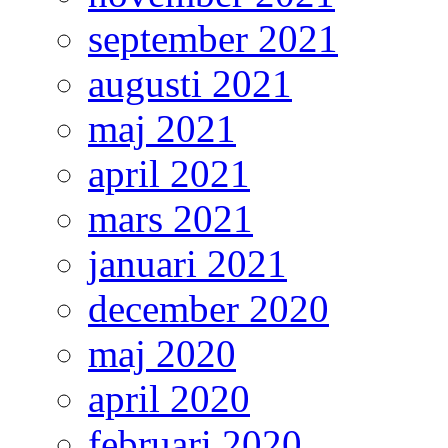
september 2021
augusti 2021
maj 2021
april 2021
mars 2021
januari 2021
december 2020
maj 2020
april 2020
februari 2020