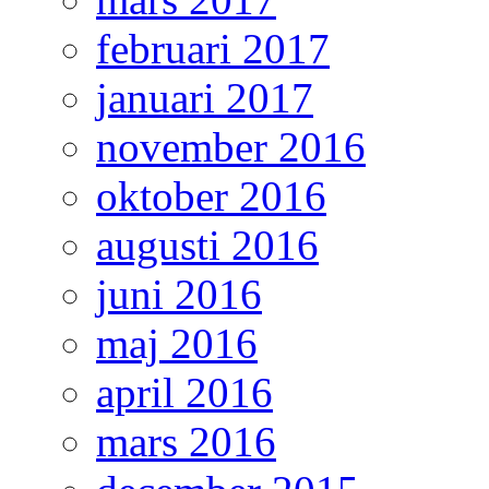
februari 2017
januari 2017
november 2016
oktober 2016
augusti 2016
juni 2016
maj 2016
april 2016
mars 2016