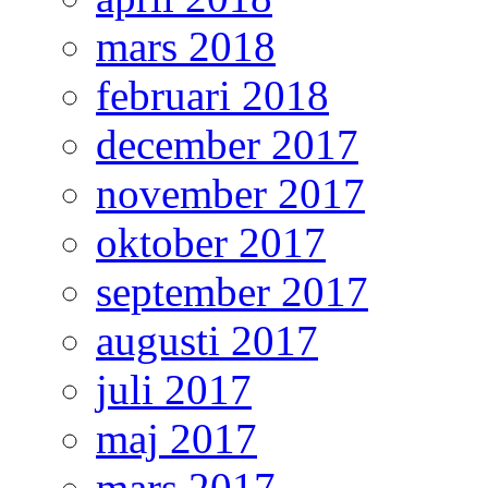
mars 2018
februari 2018
december 2017
november 2017
oktober 2017
september 2017
augusti 2017
juli 2017
maj 2017
mars 2017