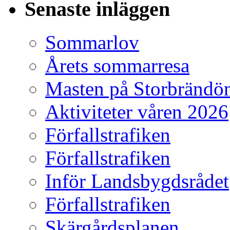
Senaste inläggen
Sommarlov
Årets sommarresa
Masten på Storbrändö
Aktiviteter våren 2026
Förfallstrafiken
Förfallstrafiken
Inför Landsbygdsrådet
Förfallstrafiken
Skärgårdsplanen