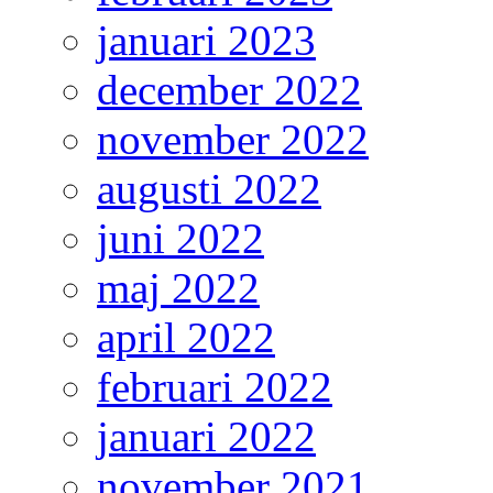
januari 2023
december 2022
november 2022
augusti 2022
juni 2022
maj 2022
april 2022
februari 2022
januari 2022
november 2021