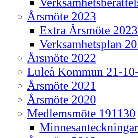
Verksamhetsberätte
Årsmöte 2023
Extra Årsmöte 2023
Verksamhetsplan 2
Årsmöte 2022
Luleå Kommun 21-10
Årsmöte 2021
Årsmöte 2020
Medlemsmöte 191130
Minnesanteckninga