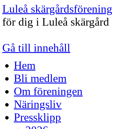
Luleå skärgårdsförening
för dig i Luleå skärgård
Gå till innehåll
Hem
Bli medlem
Om föreningen
Näringsliv
Pressklipp