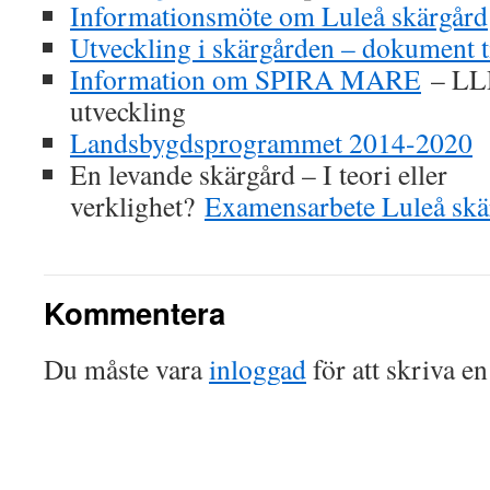
Informationsmöte om Luleå skärgård
Utveckling i skärgården – dokument 
Information om SPIRA MARE
– LLD
utveckling
Landsbygdsprogrammet 2014-2020
En levande skärgård – I teori eller
verklighet?
Examensarbete Luleå skä
Kommentera
Du måste vara
inloggad
för att skriva e