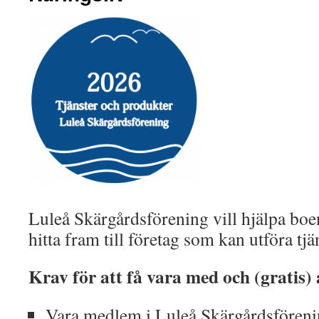
Luleå Skärgårdsförening vill hjälpa boe
hitta fram till företag som kan utföra tjä
Krav för att få vara med och (gratis
Vara medlem i Luleå Skärgårdsförenin