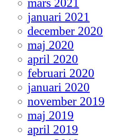
mars 2021
januari 2021
december 2020
maj 2020
april 2020
februari 2020
januari 2020
november 2019
maj 2019
april 2019