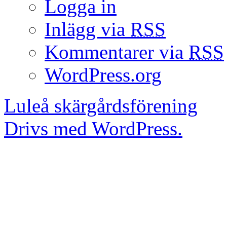
Logga in
Inlägg via
RSS
Kommentarer via
RSS
WordPress.org
Luleå skärgårdsförening
Drivs med WordPress.