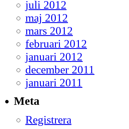
juli 2012
maj 2012
mars 2012
februari 2012
januari 2012
december 2011
januari 2011
Meta
Registrera