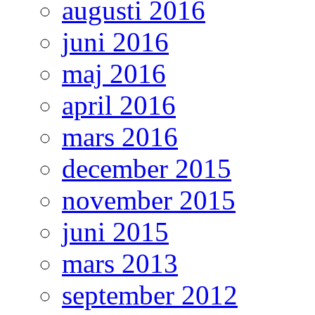
augusti 2016
juni 2016
maj 2016
april 2016
mars 2016
december 2015
november 2015
juni 2015
mars 2013
september 2012