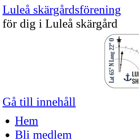
Luleå skärgårdsförening
för dig i Luleå skärgård
Gå till innehåll
Hem
Bli medlem