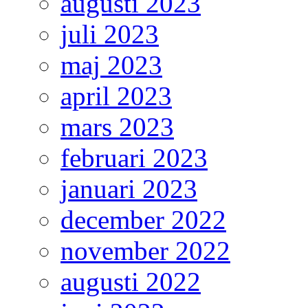
augusti 2023
juli 2023
maj 2023
april 2023
mars 2023
februari 2023
januari 2023
december 2022
november 2022
augusti 2022