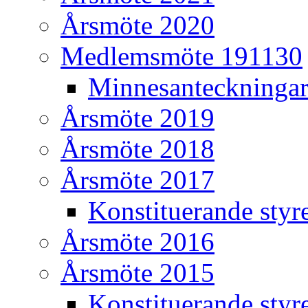
Årsmöte 2020
Medlemsmöte 191130
Minnesanteckninga
Årsmöte 2019
Årsmöte 2018
Årsmöte 2017
Konstituerande styr
Årsmöte 2016
Årsmöte 2015
Konstituerande styr