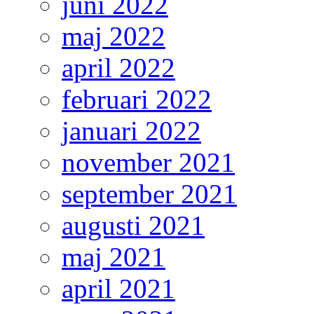
juni 2022
maj 2022
april 2022
februari 2022
januari 2022
november 2021
september 2021
augusti 2021
maj 2021
april 2021