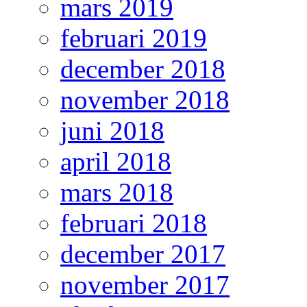
mars 2019
februari 2019
december 2018
november 2018
juni 2018
april 2018
mars 2018
februari 2018
december 2017
november 2017