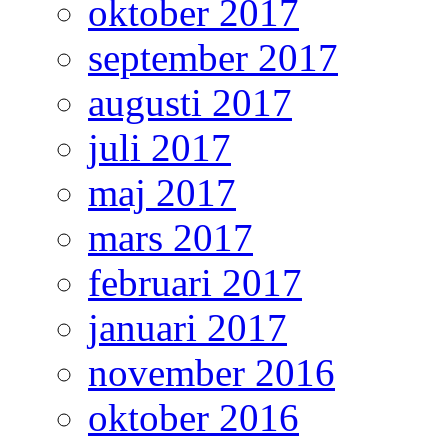
oktober 2017
september 2017
augusti 2017
juli 2017
maj 2017
mars 2017
februari 2017
januari 2017
november 2016
oktober 2016