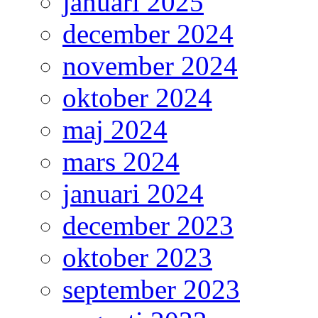
januari 2025
december 2024
november 2024
oktober 2024
maj 2024
mars 2024
januari 2024
december 2023
oktober 2023
september 2023