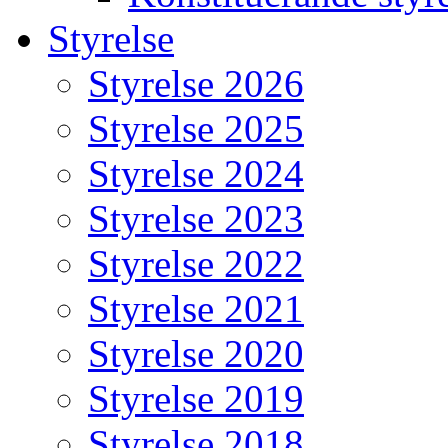
Styrelse
Styrelse 2026
Styrelse 2025
Styrelse 2024
Styrelse 2023
Styrelse 2022
Styrelse 2021
Styrelse 2020
Styrelse 2019
Styrelse 2018