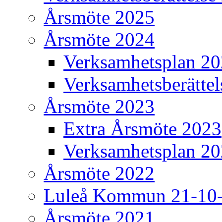
Årsmöte 2025
Årsmöte 2024
Verksamhetsplan 2
Verksamhetsberätte
Årsmöte 2023
Extra Årsmöte 2023
Verksamhetsplan 2
Årsmöte 2022
Luleå Kommun 21-10
Årsmöte 2021