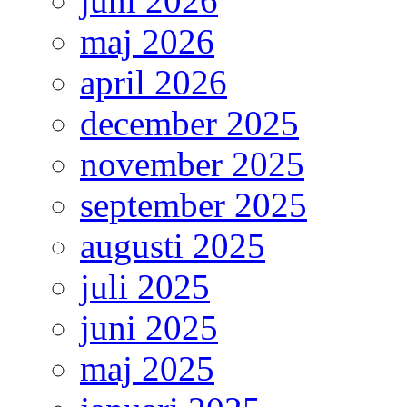
juni 2026
maj 2026
april 2026
december 2025
november 2025
september 2025
augusti 2025
juli 2025
juni 2025
maj 2025